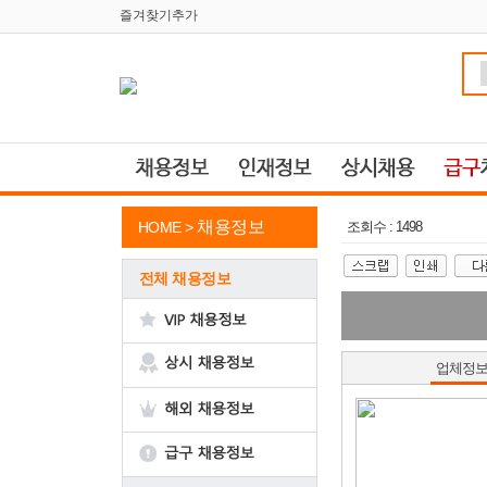
즐겨찾기추가
채용정보
HOME >
조회수 : 1498
전체 채용정보
업체정