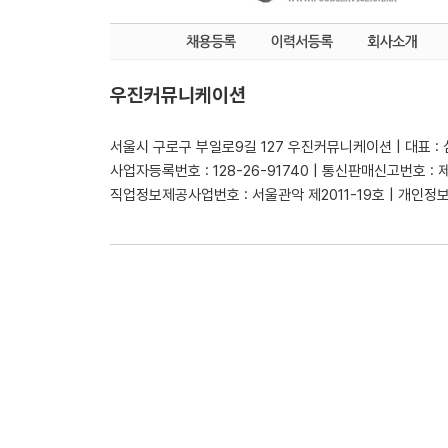
우진커뮤니케이션
서울시 구로구 부일로9길 127 우진커뮤니케이션 | 대표 :
사업자등록번호 : 128-26-91740 | 통신판매신고번호 : 
직업정보제공사업번호 : 서울관악 제2011-19호 | 개인정