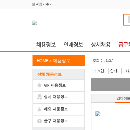
즐겨찾기추가
채용정보
HOME >
조회수 : 1337
전체 채용정보
업체정