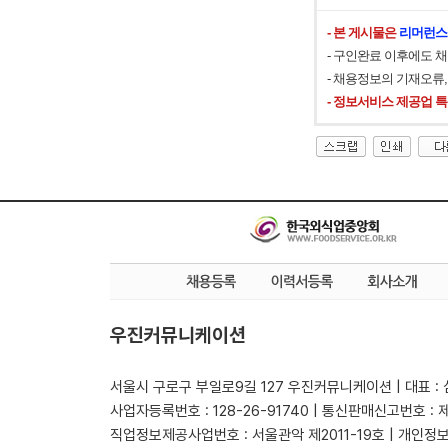
- 본 게시물은
리머런스
- 구인완료 이후에도 
- 채용정보의 기재오류
- 정보서비스 제공업 
우진커뮤니케이션
서울시 구로구 부일로9길 127 우진커뮤니케이션 | 대표 :
사업자등록번호 : 128-26-91740 | 통신판매신고번호 : 
직업정보제공사업번호 : 서울관악 제2011-19호 | 개인정