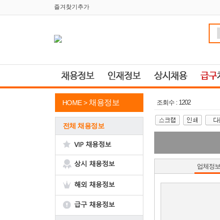
즐겨찾기추가
채용정보
HOME >
조회수 : 1202
전체 채용정보
업체정