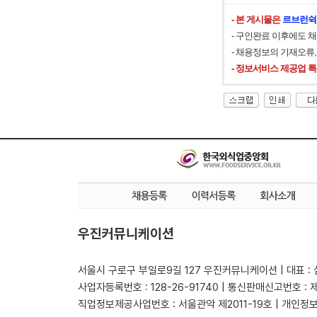
- 본 게시물은
르브런쉭
- 구인완료 이후에도 
- 채용정보의 기재오류
- 정보서비스 제공업 
우진커뮤니케이션
서울시 구로구 부일로9길 127 우진커뮤니케이션 | 대표 :
사업자등록번호 : 128-26-91740 | 통신판매신고번호 : 
직업정보제공사업번호 : 서울관악 제2011-19호 | 개인정