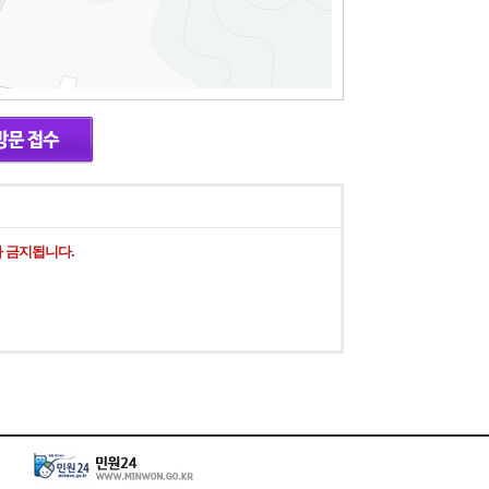
 금지됩니다.