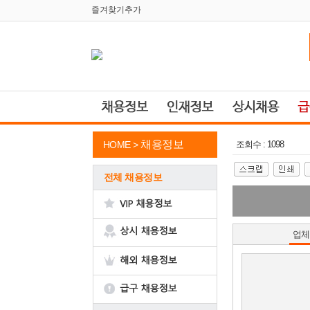
즐겨찾기추가
채용정보
HOME >
조회수 : 1098
전체 채용정보
업체