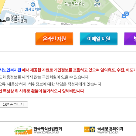
시노인복지관
에서 제공한 자료로 개인정보를 포함하고 있으며 임의유포, 수집, 배포가
도 채용정보를 내리지 않는 구인회원이 있을 수 있습니다.
오류, 내용상 하자, 허위정보에 대한 책임은 작성자에게 있습니다.
업 특성상 위 사유로 환불이 불가하오니 양해바랍니다.