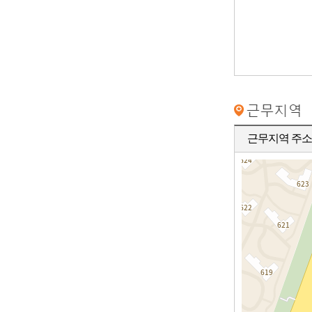
근무지역 주소