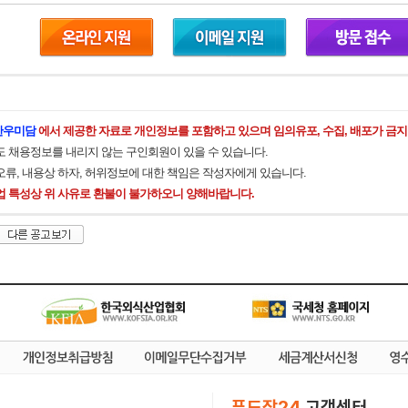
)한우미담
에서 제공한 자료로 개인정보를 포함하고 있으며 임의유포, 수집, 배포가 금지
도 채용정보를 내리지 않는 구인회원이 있을 수 있습니다.
오류, 내용상 하자, 허위정보에 대한 책임은 작성자에게 있습니다.
업 특성상 위 사유로 환불이 불가하오니 양해바랍니다.
푸드잡24
고객센터