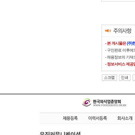
- 본 게시물은
(주
- 구인완료 이후에
- 채용정보의 기재
- 정보서비스 제공
우진커뮤니케이션