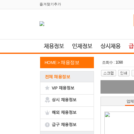
즐겨찾기추가
채용정보
HOME >
조회수 : 1098
전체 채용정보
업체