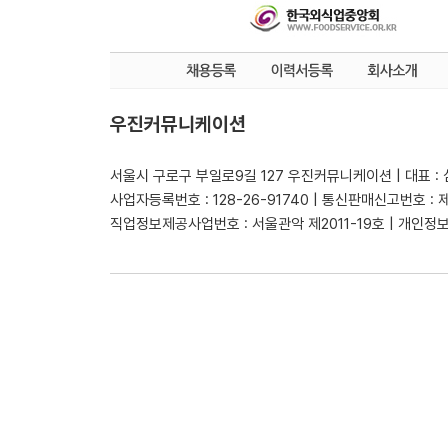
우진커뮤니케이션
서울시 구로구 부일로9길 127 우진커뮤니케이션 | 대표 :
사업자등록번호 : 128-26-91740 | 통신판매신고번호 : 
직업정보제공사업번호 : 서울관악 제2011-19호 | 개인정