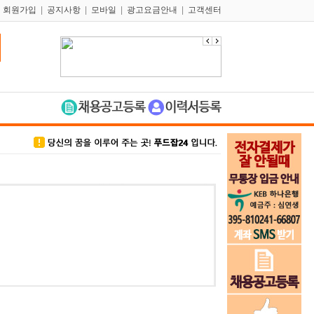
|
회원가입
|
공지사항
|
모바일
|
광고요금안내
|
고객센터