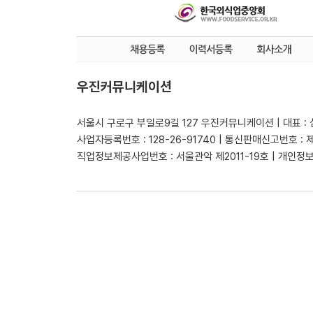
우진커뮤니케이션
서울시 구로구 부일로9길 127 우진커뮤니케이션 | 대표 :
사업자등록번호 : 128-26-91740 | 통신판매신고번호 : 
직업정보제공사업번호 : 서울관악 제2011-19호 | 개인정