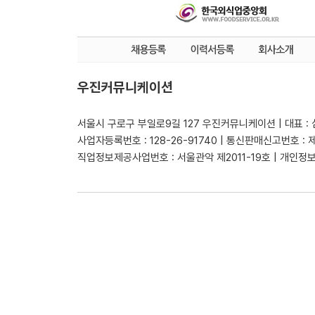
우진커뮤니케이션
서울시 구로구 부일로9길 127 우진커뮤니케이션 | 대표 :
사업자등록번호 : 128-26-91740 | 통신판매신고번호 : 
직업정보제공사업번호 : 서울관악 제2011-19호 | 개인정