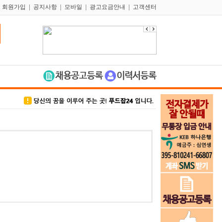
|
회원가입
|
공지사항
|
모바일
|
광고요금안내
|
고객센터