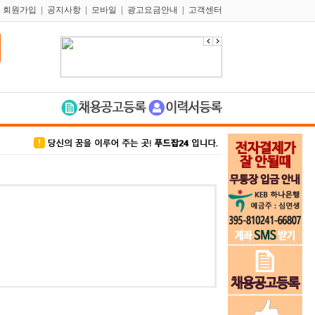
|
회원가입
|
공지사항
|
모바일
|
광고요금안내
|
고객센터