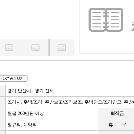
경기 안산시 , 경기 전체
조리사, 주방/조리, 주방보조/조리보조, 주방찬모/조리찬모, 주
월급 260만원 이상
퇴직금
정규직, 계약직
휴 무