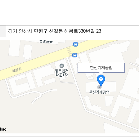
경기 안산시 단원구 신길동 해봉로330번길 23
한신기계공업