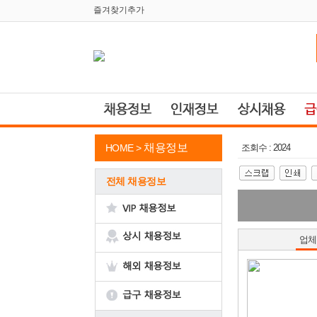
즐겨찾기추가
채용정보
HOME >
조회수 : 2024
전체 채용정보
업체