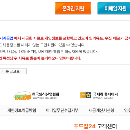
기계공업
에서 제공한 자료로 개인정보를 포함하고 있으며 임의유포, 수집, 배포가 금
도 채용정보를 내리지 않는 구인회원이 있을 수 있습니다.
오류, 내용상 하자, 허위정보에 대한 책임은 작성자에게 있습니다.
업 특성상 위 사유로 환불이 불가하오니 양해바랍니다.
푸드잡24
고객센터