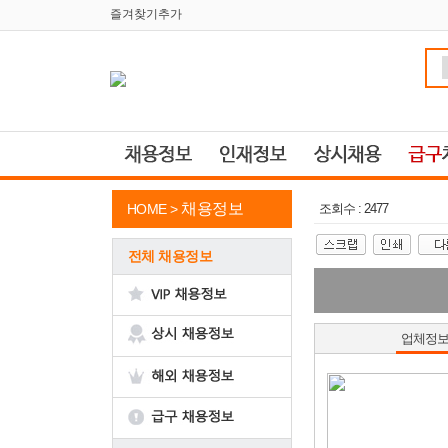
즐겨찾기추가
채용정보
HOME >
조회수 : 2477
전체 채용정보
업체정