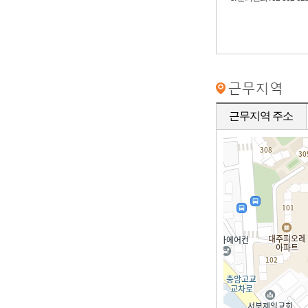
근무지역 주소