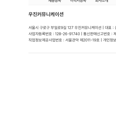
우진커뮤니케이션
서울시 구로구 부일로9길 127 우진커뮤니케이션 | 대표 :
사업자등록번호 : 128-26-91740 | 통신판매신고번호 : 
직업정보제공사업번호 : 서울관악 제2011-19호 | 개인정