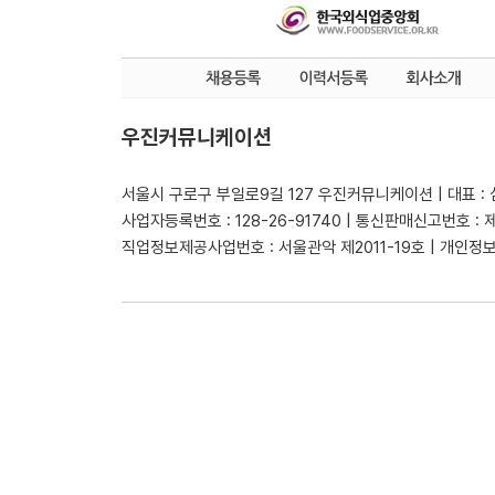
우진커뮤니케이션
서울시 구로구 부일로9길 127 우진커뮤니케이션 | 대표 :
사업자등록번호 : 128-26-91740 | 통신판매신고번호 : 
직업정보제공사업번호 : 서울관악 제2011-19호 | 개인정