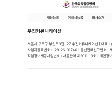
우진커뮤니케이션
서울시 구로구 부일로9길 127 우진커뮤니케이션 | 대표 :
사업자등록번호 : 128-26-91740 | 통신판매신고번호 : 
직업정보제공사업번호 : 서울관악 제2011-19호 | 개인정