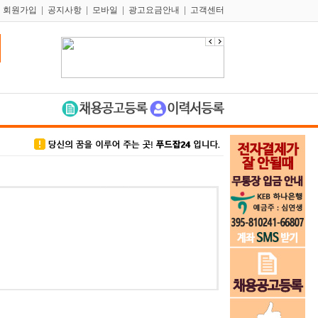
|
회원가입
|
공지사항
|
모바일
|
광고요금안내
|
고객센터