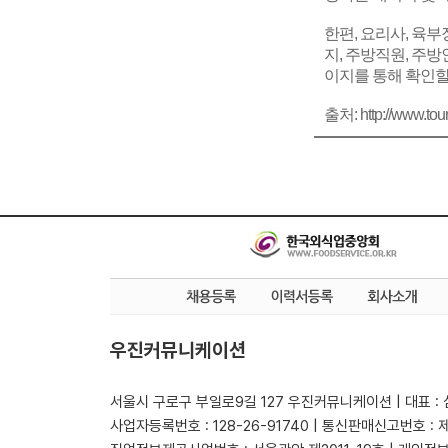
한편, 요리사, 육부
지, 주방직원, 주
이지를 통해 확인할 
출처: http://www.tou
우진커뮤니케이션
서울시 구로구 부일로9길 127 우진커뮤니케이션 | 대표 :
사업자등록번호 : 128-26-91740 | 통신판매신고번호 : 