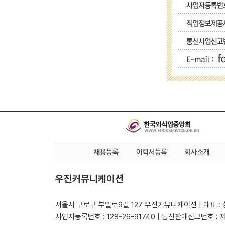
우진커뮤니케이션
서울시 구로구 부일로9길 127 우진커뮤니케이션 | 대표 :
사업자등록번호 : 128-26-91740 | 통신판매신고번호 : 