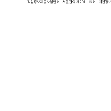
직업정보제공사업번호 : 서울관악 제2011-19호 | 개인정