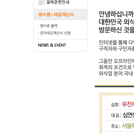
영수증 / 세금계산서