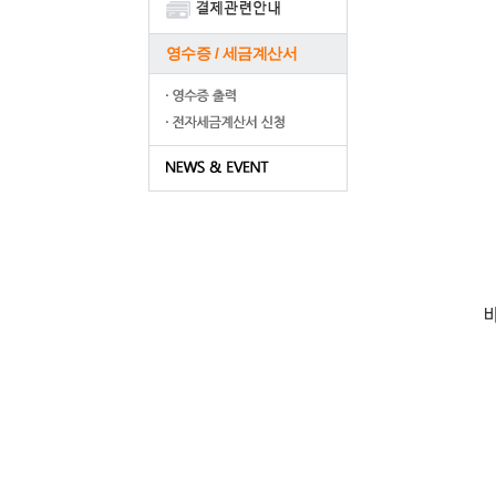
영수증 / 세금계산서