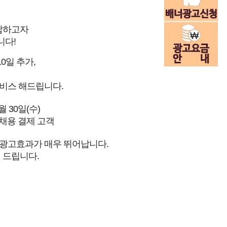
답하고자
니다!
0일 추가,
서비스 해드립니다.
월 30일(수)
급구채용 결제 고객
 광고효과가 매우 뛰어납니다.
 드립니다.