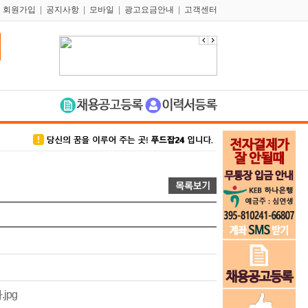
|
회원가입
|
공지사항
|
모바일
|
광고요금안내
|
고객센터