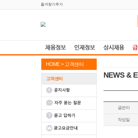
즐겨찾기추가
HOME >
고객센터
NEWS & 
고객센터
글쓴이
작성일