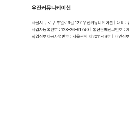
우진커뮤니케이션
서울시 구로구 부일로9길 127 우진커뮤니케이션 | 대표 :
사업자등록번호 : 128-26-91740 | 통신판매신고번호 : 
직업정보제공사업번호 : 서울관악 제2011-19호 | 개인정