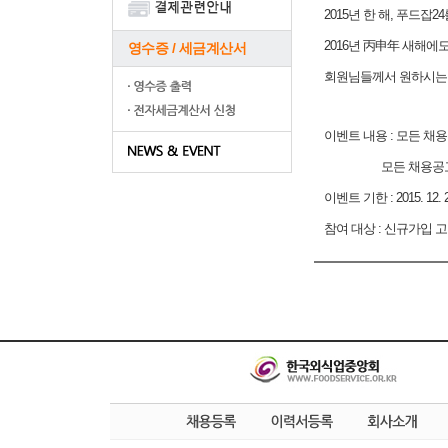
2015년 한 해, 푸드
2016년 丙申年 새해에
영수증 / 세금계산서
회원님들께서 원하시는 
이벤트 내용 : 모든 채용
모든 채용공고 등록
이벤트 기한 : 2015. 12. 29
참여 대상 : 신규가입 고