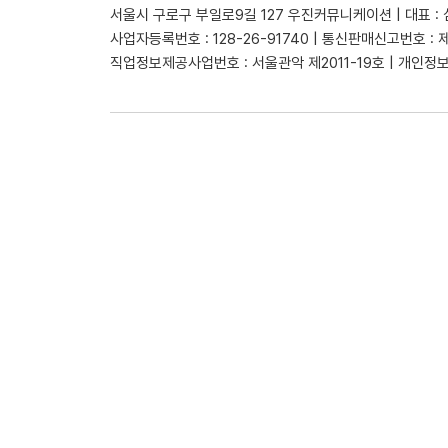
서울시 구로구 부일로9길 127 우진커뮤니케이션 | 대표 :
사업자등록번호 : 128-26-91740 | 통신판매신고번호 : 
직업정보제공사업번호 : 서울관악 제2011-19호 | 개인정