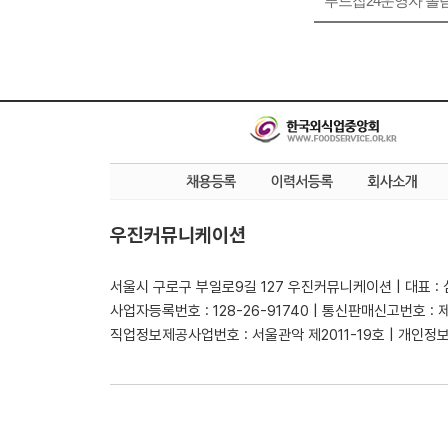
푸드잡24운영자 올
우진커뮤니케이션
서울시 구로구 부일로9길 127 우진커뮤니케이션 | 대표 :
사업자등록번호 : 128-26-91740 | 통신판매신고번호 : 
직업정보제공사업번호 : 서울관악 제2011-19호 | 개인정