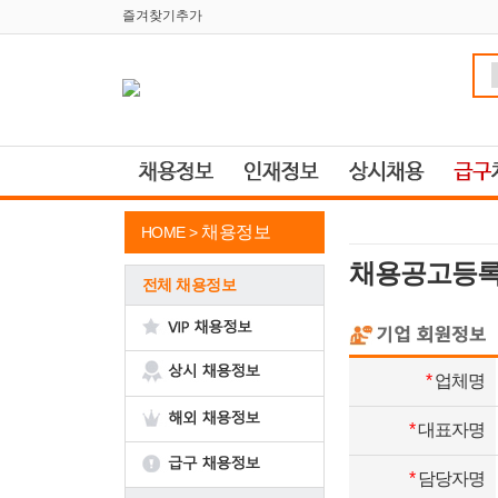
즐겨찾기추가
채용정보
HOME >
채용공고등
전체 채용정보
*
업체명
*
대표자명
*
담당자명