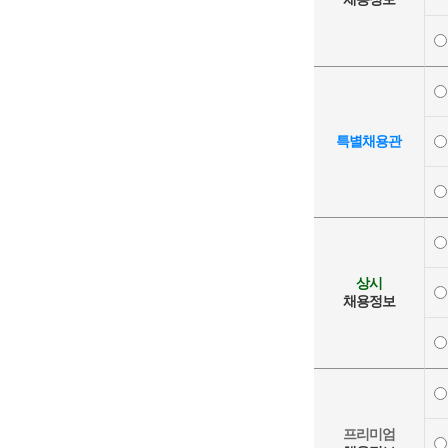
특별채용관
상시
채용정보
프리미엄