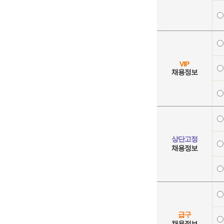
VIP
채용정보
상단고정
채용정보
급구
채용정보