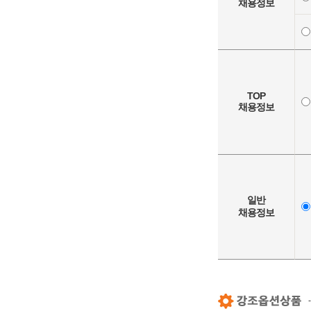
채용정보
TOP
채용정보
일반
채용정보