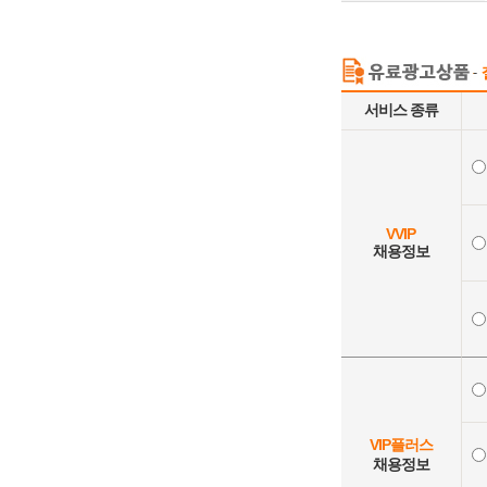
서비스 종류
VVIP
채용정보
VIP플러스
채용정보