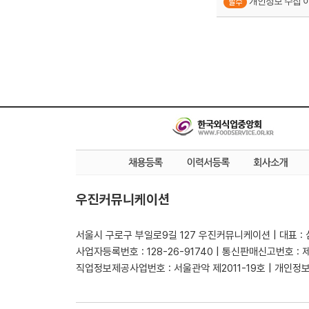
개인정보 수집 
우진커뮤니케이션
서울시 구로구 부일로9길 127 우진커뮤니케이션 | 대표 :
사업자등록번호 : 128-26-91740 | 통신판매신고번호 : 
직업정보제공사업번호 : 서울관악 제2011-19호 | 개인정