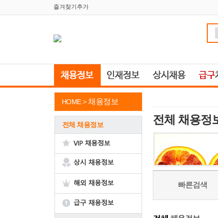
즐겨찾기추가
채용정보
HOME >
전체 채용정
전체 채용정보
빠른검색