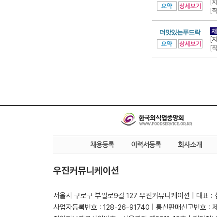
[
[
더맛있는푸드락
[
[
우진커뮤니케이션
서울시 구로구 부일로9길 127 우진커뮤니케이션 | 대표 :
사업자등록번호 : 128-26-91740 | 통신판매신고번호 : 