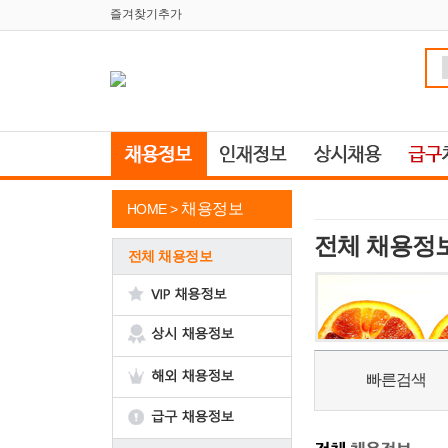
즐겨찾기추가
채용정보
HOME >
전체 채용정
전체 채용정보
빠른검색