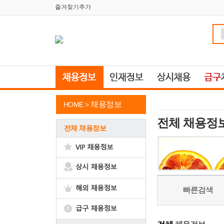
즐겨찾기추가
채용정보
HOME >
전체 채용정
전체 채용정보
빠른검색