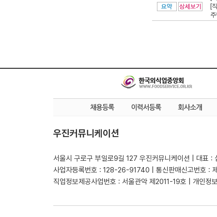
[
주
우진커뮤니케이션
서울시 구로구 부일로9길 127 우진커뮤니케이션 | 대표 :
사업자등록번호 : 128-26-91740 | 통신판매신고번호 : 
직업정보제공사업번호 : 서울관악 제2011-19호 | 개인정