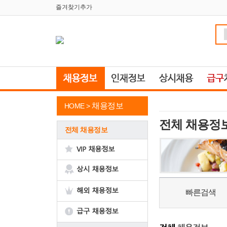
즐겨찾기추가
채용정보
HOME >
전체 채용정
전체 채용정보
빠른검색