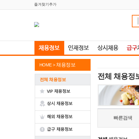
즐겨찾기추가
채용정보
HOME >
전체 채용정
전체 채용정보
빠른검색