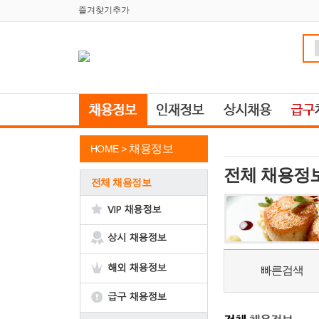
즐겨찾기추가
채용정보
HOME >
전체 채용정
전체 채용정보
빠른검색