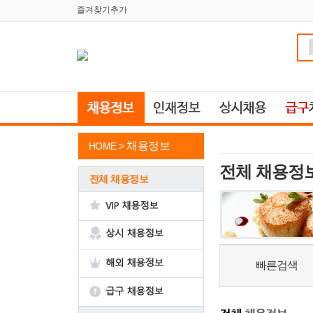
즐겨찾기추가
채용정보
HOME >
전체 채용정
전체 채용정보
빠른검색