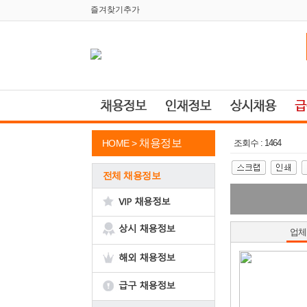
즐겨찾기추가
채용정보
HOME >
조회수 : 1464
전체 채용정보
업체