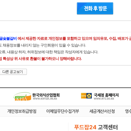
골숯불갈비
에서 제공한 자료로 개인정보를 포함하고 있으며 임의유포, 수집, 배포가 
도 채용정보를 내리지 않는 구인회원이 있을 수 있습니다.
오류, 내용상 하자, 허위정보에 대한 책임은 작성자에게 있습니다.
업 특성상 위 사유로 환불이 불가하오니 양해바랍니다.
푸드잡24
고객센터