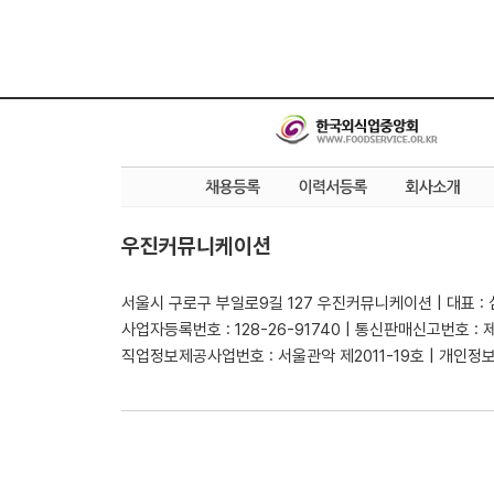
우진커뮤니케이션
서울시 구로구 부일로9길 127 우진커뮤니케이션 | 대표 :
사업자등록번호 : 128-26-91740 | 통신판매신고번호 : 
직업정보제공사업번호 : 서울관악 제2011-19호 | 개인정